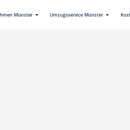
hmen Münster
Umzugsservice Münster
Kost