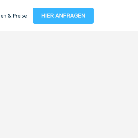
HIER ANFRAGEN
en & Preise