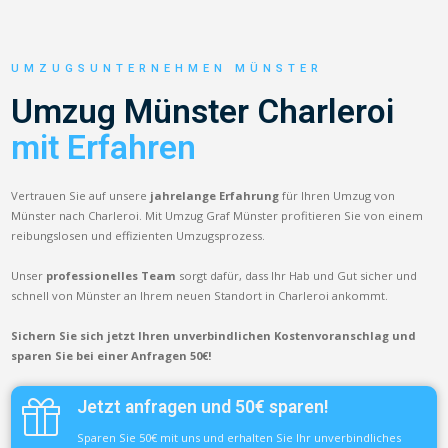
UMZUGSUNTERNEHMEN MÜNSTER
Umzug Münster Charleroi
mit Erfahren
Vertrauen Sie auf unsere
jahrelange Erfahrung
für Ihren Umzug von
Münster nach Charleroi. Mit Umzug Graf Münster profitieren Sie von einem
reibungslosen und effizienten Umzugsprozess.
Unser
professionelles Team
sorgt dafür, dass Ihr Hab und Gut sicher und
schnell von Münster an Ihrem neuen Standort in Charleroi ankommt.
Sichern Sie sich jetzt Ihren unverbindlichen Kostenvoranschlag und
sparen Sie bei einer Anfragen 50€!
Jetzt anfragen und 50€ sparen!
Sparen Sie 50€ mit uns und erhalten Sie Ihr unverbindliches