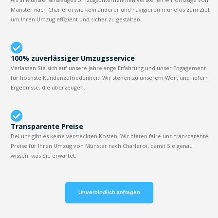
Münster nach Charleroi wie kein anderer und navigieren mühelos zum Ziel,
um Ihren Umzug effizient und sicher zu gestalten.
100% zuverlässiger Umzugsservice
Verlassen Sie sich auf unsere jahrelange Erfahrung und unser Engagement
für höchste Kundenzufriedenheit. Wir stehen zu unserem Wort und liefern
Ergebnisse, die überzeugen.
Transparente Preise
Bei uns gibt es keine versteckten Kosten. Wir bieten faire und transparente
Preise für Ihren Umzug von Münster nach Charleroi, damit Sie genau
wissen, was Sie erwartet.
Unverbindlich anfragen