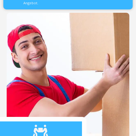
Angebot.