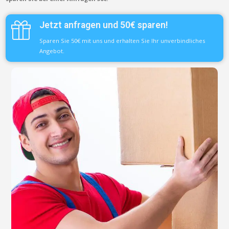
Jetzt anfragen und 50€ sparen!
Sparen Sie 50€ mit uns und erhalten Sie Ihr unverbindliches
Angebot.