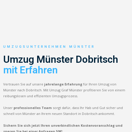
UMZUGSUNTERNEHMEN MÜNSTER
Umzug Münster Dobritsch
mit Erfahren
Vertrauen Sie auf unsere
jahrelange Erfahrung
für Ihren Umzug von
Münster nach Dobritsch. Mit Umzug Graf Münster profitieren Sie von einem
reibungslosen und effizienten Umzugsprozess.
Unser
professionelles Team
sorgt dafür, dass Ihr Hab und Gut sicher und
schnell von Münster an Ihrem neuen Standort in Dobritsch ankommt.
Sichern Sie sich jetzt Ihren unverbindlichen Kostenvoranschlag und
sparen Sie bei einer Anfragen 50€!