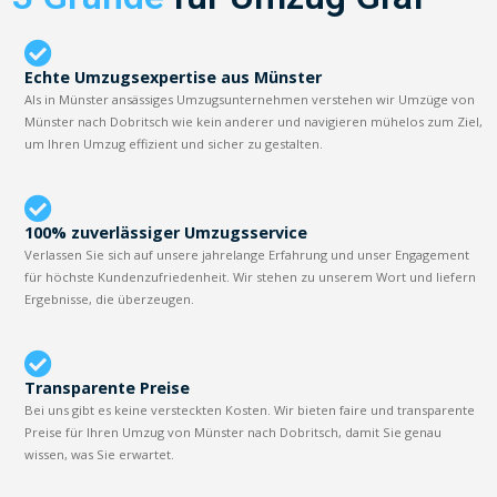
Echte Umzugsexpertise aus Münster
Als in Münster ansässiges Umzugsunternehmen verstehen wir Umzüge von
Münster nach Dobritsch wie kein anderer und navigieren mühelos zum Ziel,
um Ihren Umzug effizient und sicher zu gestalten.
100% zuverlässiger Umzugsservice
Verlassen Sie sich auf unsere jahrelange Erfahrung und unser Engagement
für höchste Kundenzufriedenheit. Wir stehen zu unserem Wort und liefern
Ergebnisse, die überzeugen.
Transparente Preise
Bei uns gibt es keine versteckten Kosten. Wir bieten faire und transparente
Preise für Ihren Umzug von Münster nach Dobritsch, damit Sie genau
wissen, was Sie erwartet.