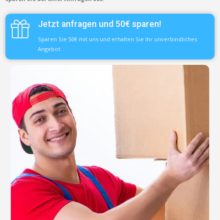
Jetzt anfragen und 50€ sparen!
Sparen Sie 50€ mit uns und erhalten Sie Ihr unverbindliches
Angebot.