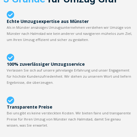
Echte Umzugsexpertise aus Münster
Als in Münster ansässiges Umzugsunternehmen verstehen wir Umzüge von
Münster nach Halmstad wie kein anderer und navigieren mühelos zum Ziel,
um Ihren Umzug effizient und sicher zu gestalten.
100% zuverlässiger Umzugsservice
Verlassen Sie sich auf unsere jahrelange Erfahrung und unser Engagement
für höchste Kundenzufriedenheit. Wir stehen zu unserem Wort und liefern
Ergebnisse, die überzeugen.
Transparente Preise
Bei uns gibt es keine versteckten Kosten. Wir bieten faire und transparente
Preise für Ihren Umzug von Münster nach Halmstad, damit Sie genau
wissen, was Sie erwartet.