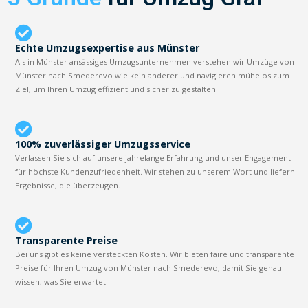
Echte Umzugsexpertise aus Münster
Als in Münster ansässiges Umzugsunternehmen verstehen wir Umzüge von
Münster nach Smederevo wie kein anderer und navigieren mühelos zum
Ziel, um Ihren Umzug effizient und sicher zu gestalten.
100% zuverlässiger Umzugsservice
Verlassen Sie sich auf unsere jahrelange Erfahrung und unser Engagement
für höchste Kundenzufriedenheit. Wir stehen zu unserem Wort und liefern
Ergebnisse, die überzeugen.
Transparente Preise
Bei uns gibt es keine versteckten Kosten. Wir bieten faire und transparente
Preise für Ihren Umzug von Münster nach Smederevo, damit Sie genau
wissen, was Sie erwartet.