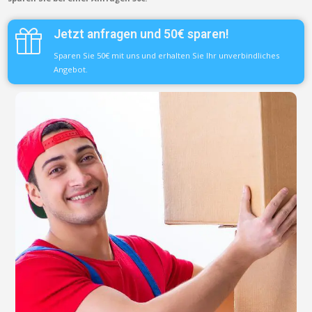
Jetzt anfragen und 50€ sparen!
Sparen Sie 50€ mit uns und erhalten Sie Ihr unverbindliches
Angebot.