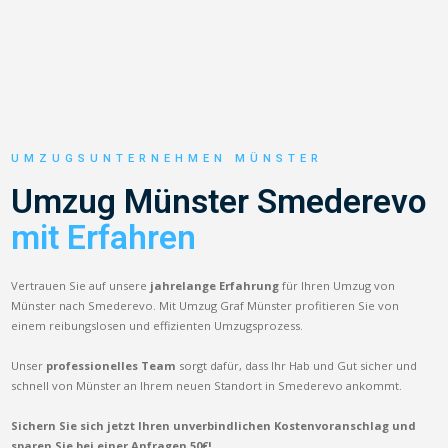
UMZUGSUNTERNEHMEN MÜNSTER
Umzug Münster Smederevo
mit Erfahren
Vertrauen Sie auf unsere
jahrelange Erfahrung
für Ihren Umzug von
Münster nach Smederevo. Mit Umzug Graf Münster profitieren Sie von
einem reibungslosen und effizienten Umzugsprozess.
Unser
professionelles Team
sorgt dafür, dass Ihr Hab und Gut sicher und
schnell von Münster an Ihrem neuen Standort in Smederevo ankommt.
Sichern Sie sich jetzt Ihren unverbindlichen Kostenvoranschlag und
sparen Sie bei einer Anfragen 50€!