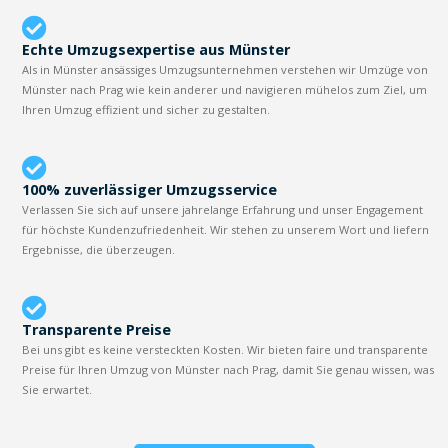
Echte Umzugsexpertise aus Münster
Als in Münster ansässiges Umzugsunternehmen verstehen wir Umzüge von
Münster nach Prag wie kein anderer und navigieren mühelos zum Ziel, um
Ihren Umzug effizient und sicher zu gestalten.
100% zuverlässiger Umzugsservice
Verlassen Sie sich auf unsere jahrelange Erfahrung und unser Engagement
für höchste Kundenzufriedenheit. Wir stehen zu unserem Wort und liefern
Ergebnisse, die überzeugen.
Transparente Preise
Bei uns gibt es keine versteckten Kosten. Wir bieten faire und transparente
Preise für Ihren Umzug von Münster nach Prag, damit Sie genau wissen, was
Sie erwartet.