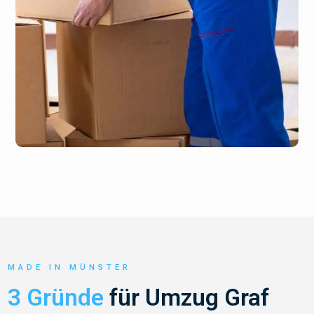
MADE IN MÜNSTER
3 Gründe
für Umzug Graf