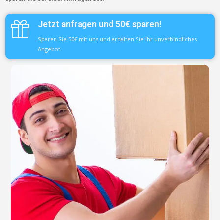
Jetzt anfragen und 50€ sparen!
Sparen Sie 50€ mit uns und erhalten Sie Ihr unverbindliches
Angebot.