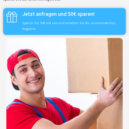
Jetzt anfragen und 50€ sparen!
Sparen Sie 50€ mit uns und erhalten Sie Ihr unverbindliches
Angebot.