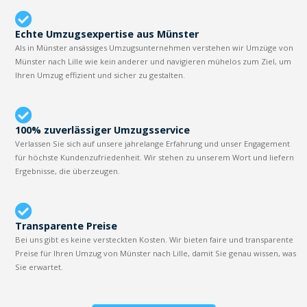
Echte Umzugsexpertise aus Münster
Als in Münster ansässiges Umzugsunternehmen verstehen wir Umzüge von
Münster nach Lille wie kein anderer und navigieren mühelos zum Ziel, um
Ihren Umzug effizient und sicher zu gestalten.
100% zuverlässiger Umzugsservice
Verlassen Sie sich auf unsere jahrelange Erfahrung und unser Engagement
für höchste Kundenzufriedenheit. Wir stehen zu unserem Wort und liefern
Ergebnisse, die überzeugen.
Transparente Preise
Bei uns gibt es keine versteckten Kosten. Wir bieten faire und transparente
Preise für Ihren Umzug von Münster nach Lille, damit Sie genau wissen, was
Sie erwartet.