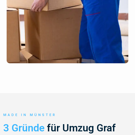
MADE IN MÜNSTER
3 Gründe
für Umzug Graf