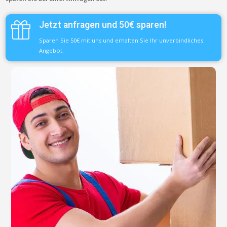
Jetzt anfragen und 50€ sparen!
Sparen Sie 50€ mit uns und erhalten Sie Ihr unverbindliches
Angebot.