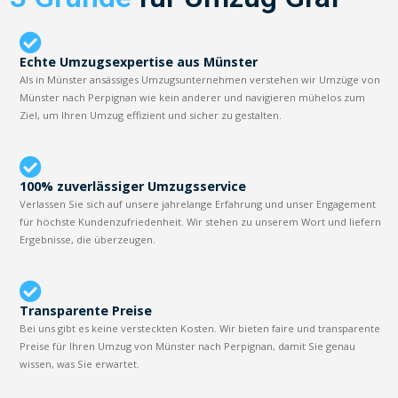
Echte Umzugsexpertise aus Münster
Als in Münster ansässiges Umzugsunternehmen verstehen wir Umzüge von
Münster nach Perpignan wie kein anderer und navigieren mühelos zum
Ziel, um Ihren Umzug effizient und sicher zu gestalten.
100% zuverlässiger Umzugsservice
Verlassen Sie sich auf unsere jahrelange Erfahrung und unser Engagement
für höchste Kundenzufriedenheit. Wir stehen zu unserem Wort und liefern
Ergebnisse, die überzeugen.
Transparente Preise
Bei uns gibt es keine versteckten Kosten. Wir bieten faire und transparente
Preise für Ihren Umzug von Münster nach Perpignan, damit Sie genau
wissen, was Sie erwartet.