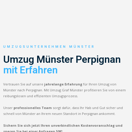
UMZUGSUNTERNEHMEN MÜNSTER
Umzug Münster Perpignan
mit Erfahren
Vertrauen Sie auf unsere
jahrelange Erfahrung
für Ihren Umzug von
Münster nach Perpignan. Mit Umzug Graf Münster profitieren Sie von einem
reibungslosen und effizienten Umzugsprozess.
Unser
professionelles Team
sorgt dafür, dass Ihr Hab und Gut sicher und
schnell von Münster an Ihrem neuen Standort in Perpignan ankommt.
Sichern Sie sich jetzt Ihren unverbindlichen Kostenvoranschlag und
sparen Sie bei einer Anfragen 50€!