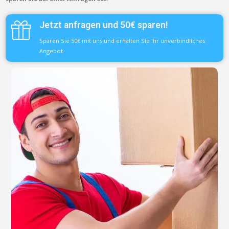
Jetzt anfragen und 50€ sparen!
Sparen Sie 50€ mit uns und erhalten Sie Ihr unverbindliches
Angebot.