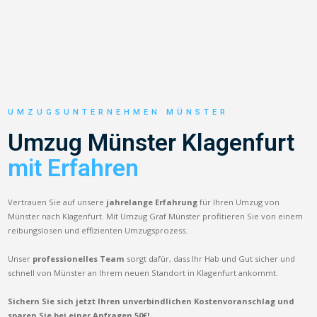
UMZUGSUNTERNEHMEN MÜNSTER
Umzug Münster Klagenfurt
mit Erfahren
Vertrauen Sie auf unsere
jahrelange Erfahrung
für Ihren Umzug von
Münster nach Klagenfurt. Mit Umzug Graf Münster profitieren Sie von einem
reibungslosen und effizienten Umzugsprozess.
Unser
professionelles Team
sorgt dafür, dass Ihr Hab und Gut sicher und
schnell von Münster an Ihrem neuen Standort in Klagenfurt ankommt.
Sichern Sie sich jetzt Ihren unverbindlichen Kostenvoranschlag und
sparen Sie bei einer Anfragen 50€!