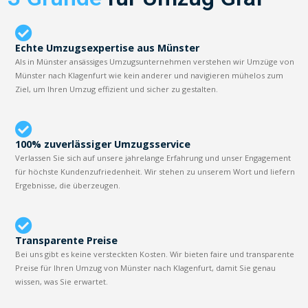
Echte Umzugsexpertise aus Münster
Als in Münster ansässiges Umzugsunternehmen verstehen wir Umzüge von
Münster nach Klagenfurt wie kein anderer und navigieren mühelos zum
Ziel, um Ihren Umzug effizient und sicher zu gestalten.
100% zuverlässiger Umzugsservice
Verlassen Sie sich auf unsere jahrelange Erfahrung und unser Engagement
für höchste Kundenzufriedenheit. Wir stehen zu unserem Wort und liefern
Ergebnisse, die überzeugen.
Transparente Preise
Bei uns gibt es keine versteckten Kosten. Wir bieten faire und transparente
Preise für Ihren Umzug von Münster nach Klagenfurt, damit Sie genau
wissen, was Sie erwartet.