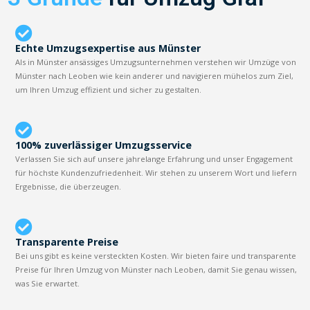
Echte Umzugsexpertise aus Münster
Als in Münster ansässiges Umzugsunternehmen verstehen wir Umzüge von
Münster nach Leoben wie kein anderer und navigieren mühelos zum Ziel,
um Ihren Umzug effizient und sicher zu gestalten.
100% zuverlässiger Umzugsservice
Verlassen Sie sich auf unsere jahrelange Erfahrung und unser Engagement
für höchste Kundenzufriedenheit. Wir stehen zu unserem Wort und liefern
Ergebnisse, die überzeugen.
Transparente Preise
Bei uns gibt es keine versteckten Kosten. Wir bieten faire und transparente
Preise für Ihren Umzug von Münster nach Leoben, damit Sie genau wissen,
was Sie erwartet.