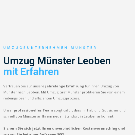
UMZUGSUNTERNEHMEN MÜNSTER
Umzug Münster Leoben
mit Erfahren
Vertrauen Sie auf unsere
jahrelange Erfahrung
für Ihren Umzug von
Münster nach Leoben. Mit Umzug Graf Münster profitieren Sie von einem
reibungslosen und effizienten Umzugsprozess.
Unser
professionelles Team
sorgt dafür, dass Ihr Hab und Gut sicher und
schnell von Münster an Ihrem neuen Standort in Leoben ankommt.
Sichern Sie sich jetzt Ihren unverbindlichen Kostenvoranschlag und
sparen Sie bei einer Anfragen 50€!