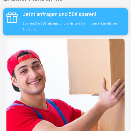
Jetzt anfragen und 50€ sparen!
Sparen Sie 50€ mit uns und erhalten Sie Ihr unverbindliches
Angebot.