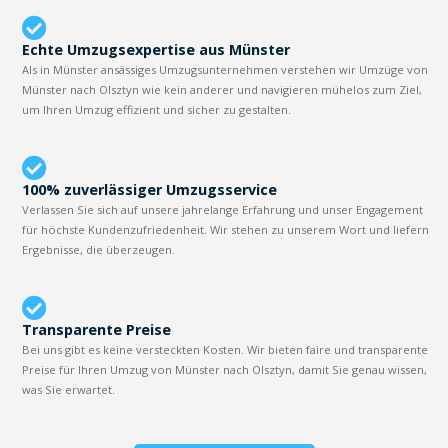
Echte Umzugsexpertise aus Münster
Als in Münster ansässiges Umzugsunternehmen verstehen wir Umzüge von
Münster nach Olsztyn wie kein anderer und navigieren mühelos zum Ziel,
um Ihren Umzug effizient und sicher zu gestalten.
100% zuverlässiger Umzugsservice
Verlassen Sie sich auf unsere jahrelange Erfahrung und unser Engagement
für höchste Kundenzufriedenheit. Wir stehen zu unserem Wort und liefern
Ergebnisse, die überzeugen.
Transparente Preise
Bei uns gibt es keine versteckten Kosten. Wir bieten faire und transparente
Preise für Ihren Umzug von Münster nach Olsztyn, damit Sie genau wissen,
was Sie erwartet.