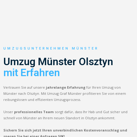
UMZUGSUNTERNEHMEN MÜNSTER
Umzug Münster Olsztyn
mit Erfahren
Vertrauen Sie auf unsere
jahrelange Erfahrung
für Ihren Umzug von
Münster nach Olsztyn. Mit Umzug Graf Münster profitieren Sie von einem
reibungslosen und effizienten Umzugsprozess.
Unser
professionelles Team
sorgt dafür, dass Ihr Hab und Gut sicher und
schnell von Münster an Ihrem neuen Standort in Olsztyn ankommt.
Sichern Sie sich jetzt Ihren unverbindlichen Kostenvoranschlag und
sparen Sie bei einer Anfragen 50€!