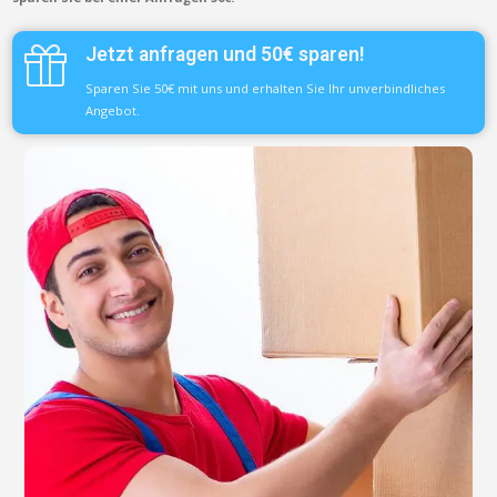
Jetzt anfragen und 50€ sparen!
Sparen Sie 50€ mit uns und erhalten Sie Ihr unverbindliches
Angebot.