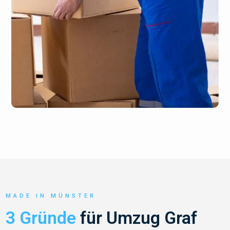
MADE IN MÜNSTER
3 Gründe
für Umzug Graf