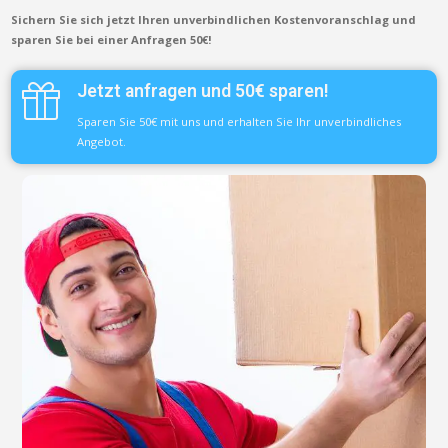
Sichern Sie sich jetzt Ihren unverbindlichen Kostenvoranschlag und
sparen Sie bei einer Anfragen 50€!
Jetzt anfragen und 50€ sparen!
Sparen Sie 50€ mit uns und erhalten Sie Ihr unverbindliches
Angebot.