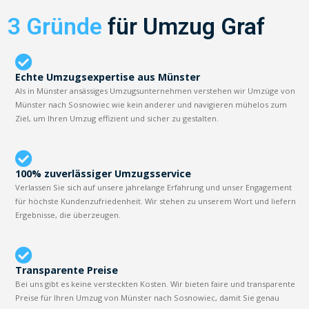
3 Gründe
für Umzug Graf
Echte Umzugsexpertise aus Münster
Als in Münster ansässiges Umzugsunternehmen verstehen wir Umzüge von
Münster nach Sosnowiec wie kein anderer und navigieren mühelos zum
Ziel, um Ihren Umzug effizient und sicher zu gestalten.
100% zuverlässiger Umzugsservice
Verlassen Sie sich auf unsere jahrelange Erfahrung und unser Engagement
für höchste Kundenzufriedenheit. Wir stehen zu unserem Wort und liefern
Ergebnisse, die überzeugen.
Transparente Preise
Bei uns gibt es keine versteckten Kosten. Wir bieten faire und transparente
Preise für Ihren Umzug von Münster nach Sosnowiec, damit Sie genau