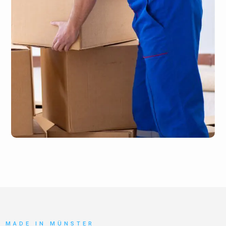
MADE IN MÜNSTER