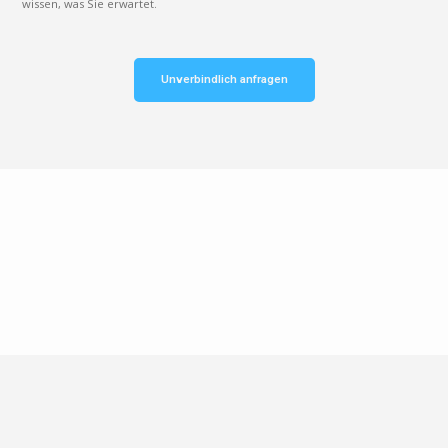
wissen, was Sie erwartet.
Unverbindlich anfragen