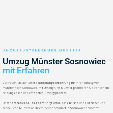
UMZUGSUNTERNEHMEN MÜNSTER
Umzug Münster Sosnowiec
mit Erfahren
Vertrauen Sie auf unsere
jahrelange Erfahrung
für Ihren Umzug von
Münster nach Sosnowiec. Mit Umzug Graf Münster profitieren Sie von einem
reibungslosen und effizienten Umzugsprozess.
Unser
professionelles Team
sorgt dafür, dass Ihr Hab und Gut sicher und
schnell von Münster an Ihrem neuen Standort in Sosnowiec ankommt.