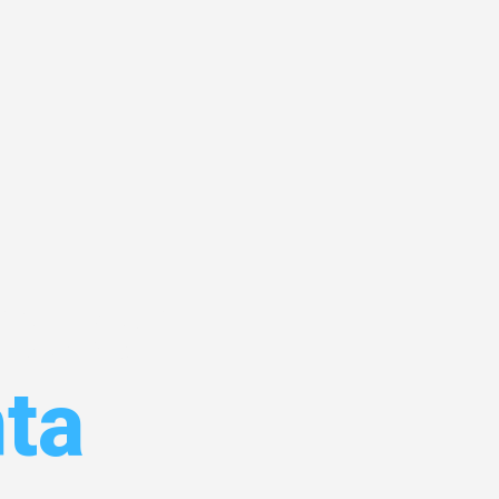
ster
ta