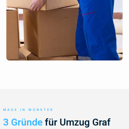
MADE IN MÜNSTER
3 Gründe
für Umzug Graf