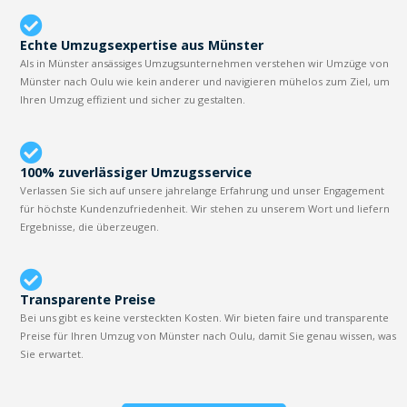
Echte Umzugsexpertise aus Münster
Als in Münster ansässiges Umzugsunternehmen verstehen wir Umzüge von
Münster nach Oulu wie kein anderer und navigieren mühelos zum Ziel, um
Ihren Umzug effizient und sicher zu gestalten.
100% zuverlässiger Umzugsservice
Verlassen Sie sich auf unsere jahrelange Erfahrung und unser Engagement
für höchste Kundenzufriedenheit. Wir stehen zu unserem Wort und liefern
Ergebnisse, die überzeugen.
Transparente Preise
Bei uns gibt es keine versteckten Kosten. Wir bieten faire und transparente
Preise für Ihren Umzug von Münster nach Oulu, damit Sie genau wissen, was
Sie erwartet.