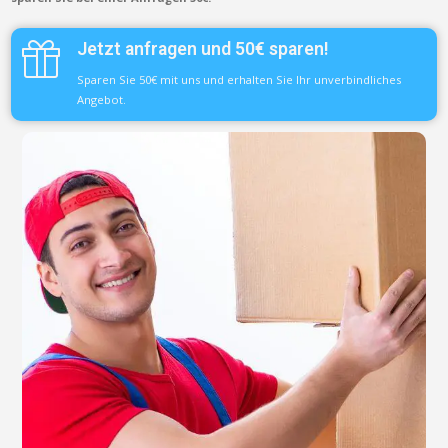
Jetzt anfragen und 50€ sparen!
Sparen Sie 50€ mit uns und erhalten Sie Ihr unverbindliches
Angebot.