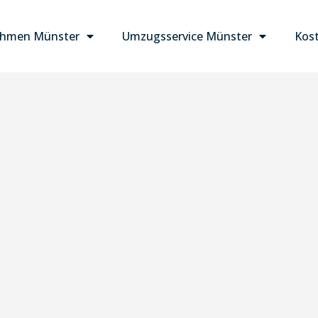
hmen Münster
Umzugsservice Münster
Kost