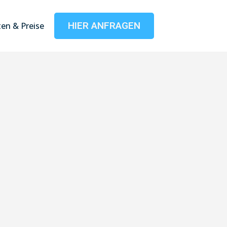
HIER ANFRAGEN
en & Preise