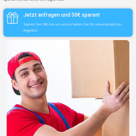
Jetzt anfragen und 50€ sparen!
Sparen Sie 50€ mit uns und erhalten Sie Ihr unverbindliches
Angebot.