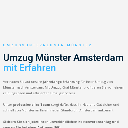
UMZUGSUNTERNEHMEN MÜNSTER
Umzug Münster Amsterdam
mit Erfahren
Vertrauen Sie auf unsere
jahrelange Erfahrung
für Ihren Umzug von
Münster nach Amsterdam. Mit Umzug Graf Münster profitieren Sie von einem
reibungslosen und effizienten Umzugsprozess.
Unser
professionelles Team
sorgt dafür, dass Ihr Hab und Gut sicher und
schnell von Münster an Ihrem neuen Standort in Amsterdam ankommt.
Sichern Sie sich jetzt Ihren unverbindlichen Kostenvoranschlag und
sparen Sie bei einer Anfragen 50€!