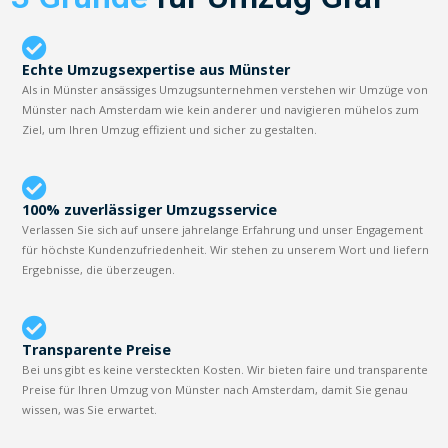
Echte Umzugsexpertise aus Münster
Als in Münster ansässiges Umzugsunternehmen verstehen wir Umzüge von
Münster nach Amsterdam wie kein anderer und navigieren mühelos zum
Ziel, um Ihren Umzug effizient und sicher zu gestalten.
100% zuverlässiger Umzugsservice
Verlassen Sie sich auf unsere jahrelange Erfahrung und unser Engagement
für höchste Kundenzufriedenheit. Wir stehen zu unserem Wort und liefern
Ergebnisse, die überzeugen.
Transparente Preise
Bei uns gibt es keine versteckten Kosten. Wir bieten faire und transparente
Preise für Ihren Umzug von Münster nach Amsterdam, damit Sie genau
wissen, was Sie erwartet.