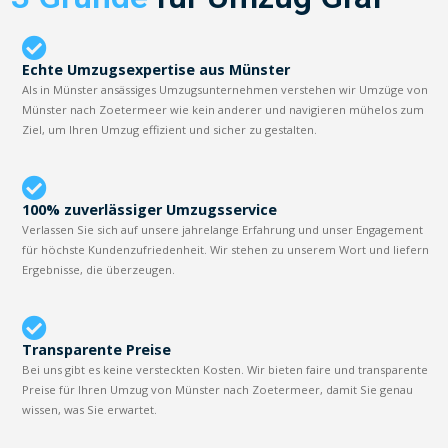
Echte Umzugsexpertise aus Münster
Als in Münster ansässiges Umzugsunternehmen verstehen wir Umzüge von
Münster nach Zoetermeer wie kein anderer und navigieren mühelos zum
Ziel, um Ihren Umzug effizient und sicher zu gestalten.
100% zuverlässiger Umzugsservice
Verlassen Sie sich auf unsere jahrelange Erfahrung und unser Engagement
für höchste Kundenzufriedenheit. Wir stehen zu unserem Wort und liefern
Ergebnisse, die überzeugen.
Transparente Preise
Bei uns gibt es keine versteckten Kosten. Wir bieten faire und transparente
Preise für Ihren Umzug von Münster nach Zoetermeer, damit Sie genau
wissen, was Sie erwartet.