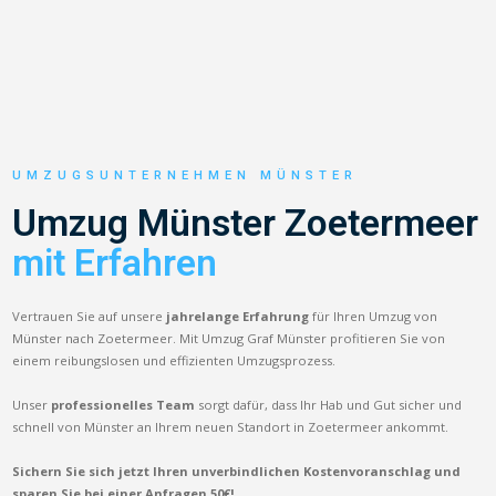
UMZUGSUNTERNEHMEN MÜNSTER
Umzug Münster Zoetermeer
mit Erfahren
Vertrauen Sie auf unsere
jahrelange Erfahrung
für Ihren Umzug von
Münster nach Zoetermeer. Mit Umzug Graf Münster profitieren Sie von
einem reibungslosen und effizienten Umzugsprozess.
Unser
professionelles Team
sorgt dafür, dass Ihr Hab und Gut sicher und
schnell von Münster an Ihrem neuen Standort in Zoetermeer ankommt.
Sichern Sie sich jetzt Ihren unverbindlichen Kostenvoranschlag und
sparen Sie bei einer Anfragen 50€!