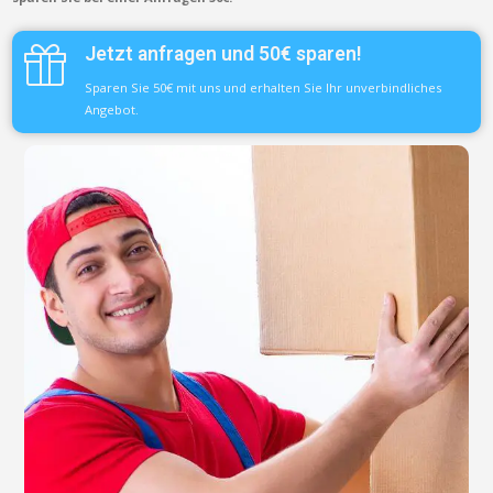
Jetzt anfragen und 50€ sparen!
Sparen Sie 50€ mit uns und erhalten Sie Ihr unverbindliches
Angebot.