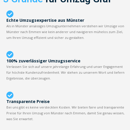
Echte Umzugsexpertise aus Münster
Als in Münster ansässiges Umzugsunternehmen verstehen wir Umzüge von
Münster nach Emmen wie kein anderer und navigieren mühelos zum Ziel,
um Ihren Umzug effizient und sicher zu gestalten.
100% zuverlässiger Umzugsservice
Verlassen Sie sich auf unsere jahrelange Erfahrung und unser Engagement
für höchste Kundenzufriedenheit. Wir stehen zu unserem Wort und liefern
Ergebnisse, die überzeugen.
Transparente Preise
Bei uns gibt es keine versteckten Kosten. Wir bieten faire und transparente
Preise für Ihren Umzug von Münster nach Emmen, damit Sie genau wissen,
was Sie erwartet.