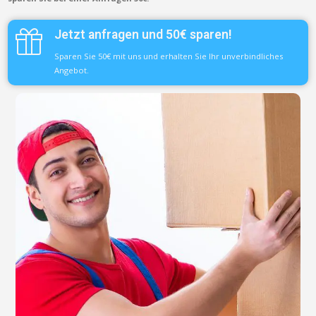
Jetzt anfragen und 50€ sparen!
Sparen Sie 50€ mit uns und erhalten Sie Ihr unverbindliches
Angebot.