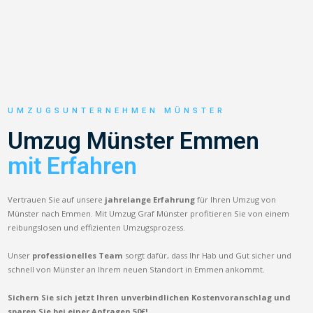
UMZUGSUNTERNEHMEN MÜNSTER
Umzug Münster Emmen
mit Erfahren
Vertrauen Sie auf unsere
jahrelange Erfahrung
für Ihren Umzug von
Münster nach Emmen. Mit Umzug Graf Münster profitieren Sie von einem
reibungslosen und effizienten Umzugsprozess.
Unser
professionelles Team
sorgt dafür, dass Ihr Hab und Gut sicher und
schnell von Münster an Ihrem neuen Standort in Emmen ankommt.
Sichern Sie sich jetzt Ihren unverbindlichen Kostenvoranschlag und
sparen Sie bei einer Anfragen 50€!