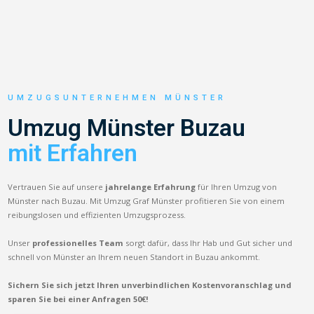
UMZUGSUNTERNEHMEN MÜNSTER
Umzug Münster Buzau
mit Erfahren
Vertrauen Sie auf unsere
jahrelange Erfahrung
für Ihren Umzug von
Münster nach Buzau. Mit Umzug Graf Münster profitieren Sie von einem
reibungslosen und effizienten Umzugsprozess.
Unser
professionelles Team
sorgt dafür, dass Ihr Hab und Gut sicher und
schnell von Münster an Ihrem neuen Standort in Buzau ankommt.
Sichern Sie sich jetzt Ihren unverbindlichen Kostenvoranschlag und
sparen Sie bei einer Anfragen 50€!