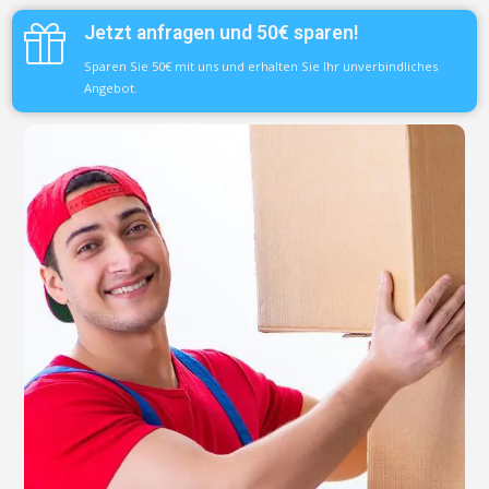
Jetzt anfragen und 50€ sparen!
Sparen Sie 50€ mit uns und erhalten Sie Ihr unverbindliches
Angebot.