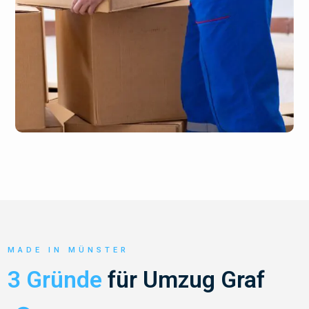
MADE IN MÜNSTER
3 Gründe
für Umzug Graf