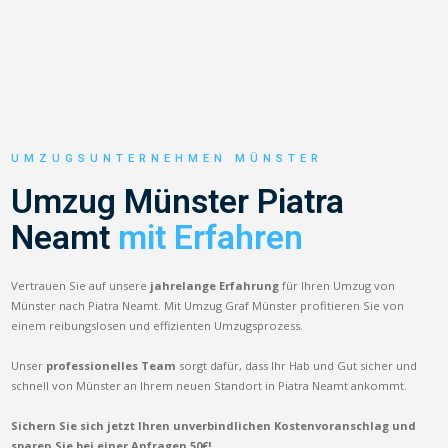
UMZUGSUNTERNEHMEN MÜNSTER
Umzug Münster Piatra
Neamt
mit Erfahren
Vertrauen Sie auf unsere
jahrelange Erfahrung
für Ihren Umzug von
Münster nach Piatra Neamt. Mit Umzug Graf Münster profitieren Sie von
einem reibungslosen und effizienten Umzugsprozess.
Unser
professionelles Team
sorgt dafür, dass Ihr Hab und Gut sicher und
schnell von Münster an Ihrem neuen Standort in Piatra Neamt ankommt.
Sichern Sie sich jetzt Ihren unverbindlichen Kostenvoranschlag und
sparen Sie bei einer Anfragen 50€!