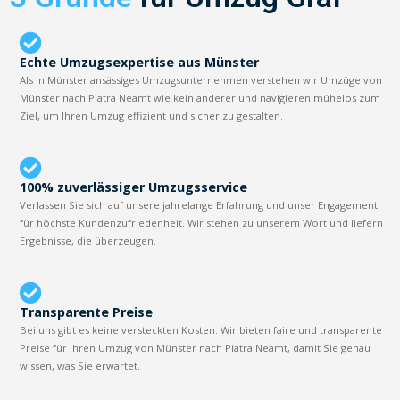
Echte Umzugsexpertise aus Münster
Als in Münster ansässiges Umzugsunternehmen verstehen wir Umzüge von
Münster nach Piatra Neamt wie kein anderer und navigieren mühelos zum
Ziel, um Ihren Umzug effizient und sicher zu gestalten.
100% zuverlässiger Umzugsservice
Verlassen Sie sich auf unsere jahrelange Erfahrung und unser Engagement
für höchste Kundenzufriedenheit. Wir stehen zu unserem Wort und liefern
Ergebnisse, die überzeugen.
Transparente Preise
Bei uns gibt es keine versteckten Kosten. Wir bieten faire und transparente
Preise für Ihren Umzug von Münster nach Piatra Neamt, damit Sie genau
wissen, was Sie erwartet.