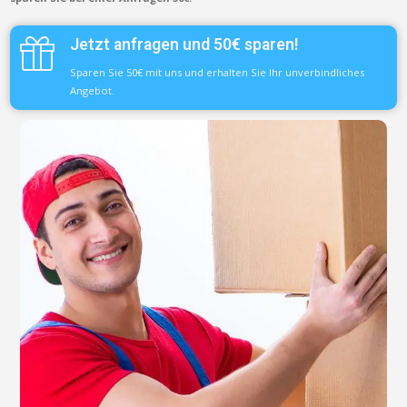
Jetzt anfragen und 50€ sparen!
Sparen Sie 50€ mit uns und erhalten Sie Ihr unverbindliches
Angebot.