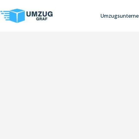
Umzugsunterne