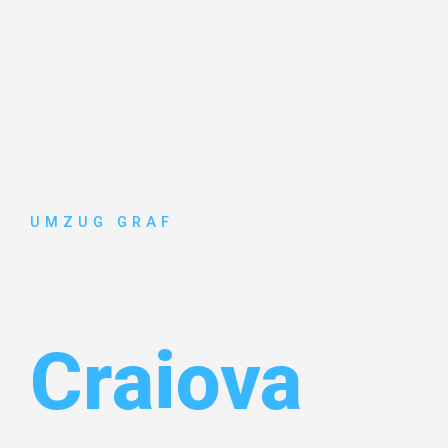
UMZUG GRAF
Umzug Mün
Craiova