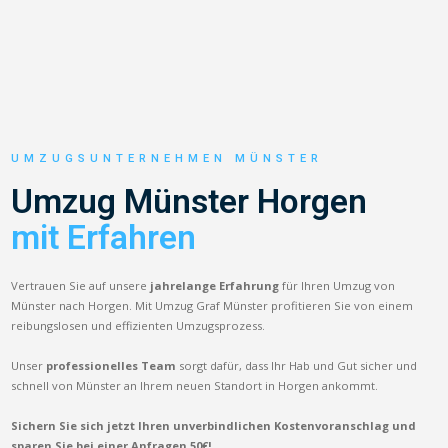
UMZUGSUNTERNEHMEN MÜNSTER
Umzug Münster Horgen
mit Erfahren
Vertrauen Sie auf unsere
jahrelange Erfahrung
für Ihren Umzug von
Münster nach Horgen. Mit Umzug Graf Münster profitieren Sie von einem
reibungslosen und effizienten Umzugsprozess.
Unser
professionelles Team
sorgt dafür, dass Ihr Hab und Gut sicher und
schnell von Münster an Ihrem neuen Standort in Horgen ankommt.
Sichern Sie sich jetzt Ihren unverbindlichen Kostenvoranschlag und
sparen Sie bei einer Anfragen 50€!