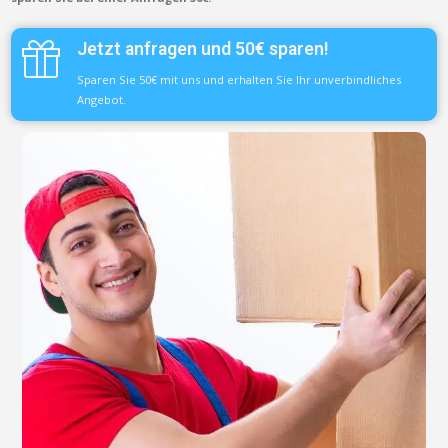
Jetzt anfragen und 50€ sparen!
Sparen Sie 50€ mit uns und erhalten Sie Ihr unverbindliches
Angebot.