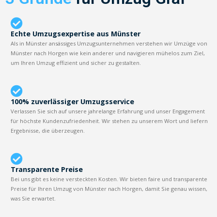
Echte Umzugsexpertise aus Münster
Als in Münster ansässiges Umzugsunternehmen verstehen wir Umzüge von
Münster nach Horgen wie kein anderer und navigieren mühelos zum Ziel,
um Ihren Umzug effizient und sicher zu gestalten.
100% zuverlässiger Umzugsservice
Verlassen Sie sich auf unsere jahrelange Erfahrung und unser Engagement
für höchste Kundenzufriedenheit. Wir stehen zu unserem Wort und liefern
Ergebnisse, die überzeugen.
Transparente Preise
Bei uns gibt es keine versteckten Kosten. Wir bieten faire und transparente
Preise für Ihren Umzug von Münster nach Horgen, damit Sie genau wissen,
was Sie erwartet.