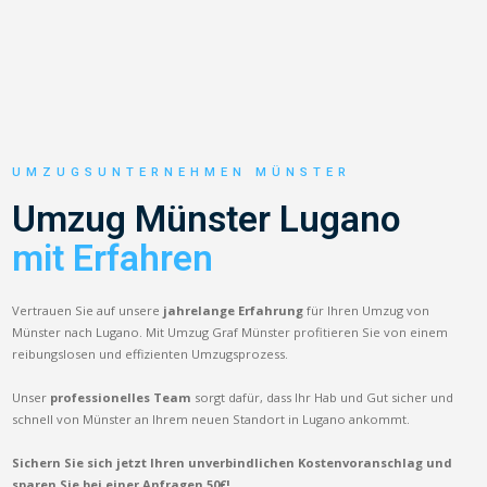
UMZUGSUNTERNEHMEN MÜNSTER
Umzug Münster Lugano
mit Erfahren
Vertrauen Sie auf unsere
jahrelange Erfahrung
für Ihren Umzug von
Münster nach Lugano. Mit Umzug Graf Münster profitieren Sie von einem
reibungslosen und effizienten Umzugsprozess.
Unser
professionelles Team
sorgt dafür, dass Ihr Hab und Gut sicher und
schnell von Münster an Ihrem neuen Standort in Lugano ankommt.
Sichern Sie sich jetzt Ihren unverbindlichen Kostenvoranschlag und
sparen Sie bei einer Anfragen 50€!