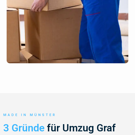
MADE IN MÜNSTER
3 Gründe
für Umzug Graf