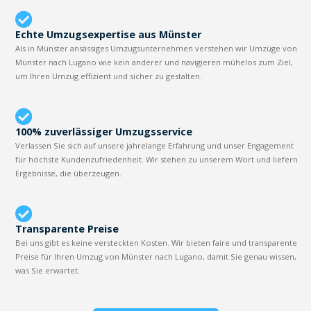
Echte Umzugsexpertise aus Münster
Als in Münster ansässiges Umzugsunternehmen verstehen wir Umzüge von
Münster nach Lugano wie kein anderer und navigieren mühelos zum Ziel,
um Ihren Umzug effizient und sicher zu gestalten.
100% zuverlässiger Umzugsservice
Verlassen Sie sich auf unsere jahrelange Erfahrung und unser Engagement
für höchste Kundenzufriedenheit. Wir stehen zu unserem Wort und liefern
Ergebnisse, die überzeugen.
Transparente Preise
Bei uns gibt es keine versteckten Kosten. Wir bieten faire und transparente
Preise für Ihren Umzug von Münster nach Lugano, damit Sie genau wissen,
was Sie erwartet.