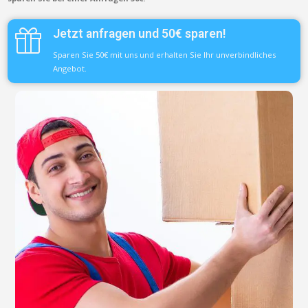
Jetzt anfragen und 50€ sparen!
Sparen Sie 50€ mit uns und erhalten Sie Ihr unverbindliches
Angebot.