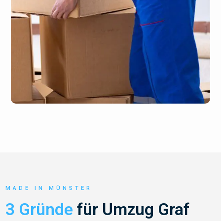
MADE IN MÜNSTER
3 Gründe
für Umzug Graf