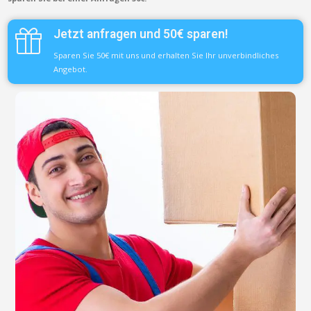
Jetzt anfragen und 50€ sparen!
Sparen Sie 50€ mit uns und erhalten Sie Ihr unverbindliches
Angebot.