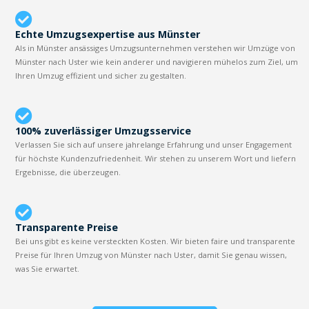
Echte Umzugsexpertise aus Münster
Als in Münster ansässiges Umzugsunternehmen verstehen wir Umzüge von
Münster nach Uster wie kein anderer und navigieren mühelos zum Ziel, um
Ihren Umzug effizient und sicher zu gestalten.
100% zuverlässiger Umzugsservice
Verlassen Sie sich auf unsere jahrelange Erfahrung und unser Engagement
für höchste Kundenzufriedenheit. Wir stehen zu unserem Wort und liefern
Ergebnisse, die überzeugen.
Transparente Preise
Bei uns gibt es keine versteckten Kosten. Wir bieten faire und transparente
Preise für Ihren Umzug von Münster nach Uster, damit Sie genau wissen,
was Sie erwartet.