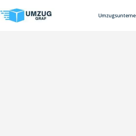
Umzugsunterne