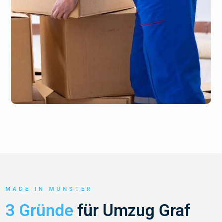
MADE IN MÜNSTER
3 Gründe
für Umzug Graf