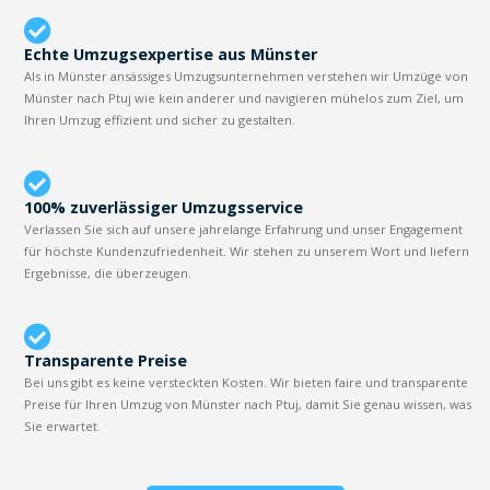
Echte Umzugsexpertise aus Münster
Als in Münster ansässiges Umzugsunternehmen verstehen wir Umzüge von
Münster nach Ptuj wie kein anderer und navigieren mühelos zum Ziel, um
Ihren Umzug effizient und sicher zu gestalten.
100% zuverlässiger Umzugsservice
Verlassen Sie sich auf unsere jahrelange Erfahrung und unser Engagement
für höchste Kundenzufriedenheit. Wir stehen zu unserem Wort und liefern
Ergebnisse, die überzeugen.
Transparente Preise
Bei uns gibt es keine versteckten Kosten. Wir bieten faire und transparente
Preise für Ihren Umzug von Münster nach Ptuj, damit Sie genau wissen, was
Sie erwartet.