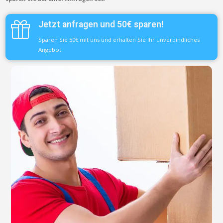
Jetzt anfragen und 50€ sparen!
Sparen Sie 50€ mit uns und erhalten Sie Ihr unverbindliches
Angebot.