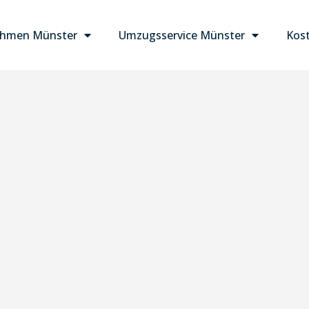
hmen Münster
Umzugsservice Münster
Kost