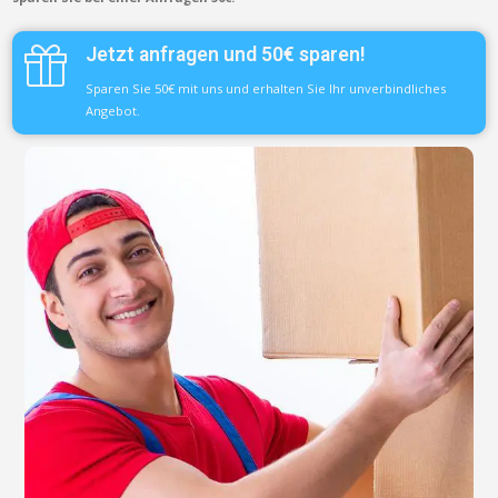
Jetzt anfragen und 50€ sparen!
Sparen Sie 50€ mit uns und erhalten Sie Ihr unverbindliches
Angebot.