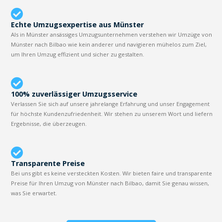
Echte Umzugsexpertise aus Münster
Als in Münster ansässiges Umzugsunternehmen verstehen wir Umzüge von
Münster nach Bilbao wie kein anderer und navigieren mühelos zum Ziel,
um Ihren Umzug effizient und sicher zu gestalten.
100% zuverlässiger Umzugsservice
Verlassen Sie sich auf unsere jahrelange Erfahrung und unser Engagement
für höchste Kundenzufriedenheit. Wir stehen zu unserem Wort und liefern
Ergebnisse, die überzeugen.
Transparente Preise
Bei uns gibt es keine versteckten Kosten. Wir bieten faire und transparente
Preise für Ihren Umzug von Münster nach Bilbao, damit Sie genau wissen,
was Sie erwartet.