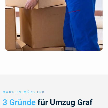
MADE IN MÜNSTER
3 Gründe
für Umzug Graf