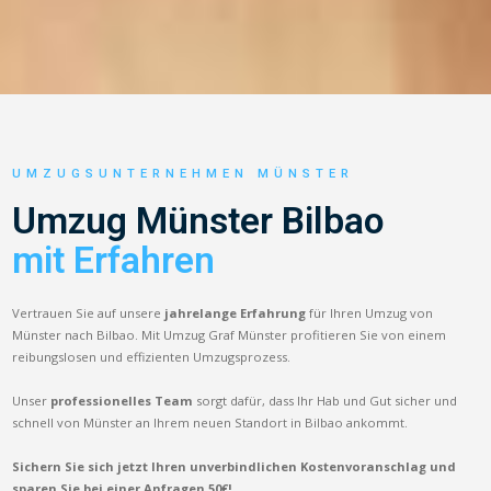
UMZUGSUNTERNEHMEN MÜNSTER
Umzug Münster Bilbao
mit Erfahren
Vertrauen Sie auf unsere
jahrelange Erfahrung
für Ihren Umzug von
Münster nach Bilbao. Mit Umzug Graf Münster profitieren Sie von einem
reibungslosen und effizienten Umzugsprozess.
Unser
professionelles Team
sorgt dafür, dass Ihr Hab und Gut sicher und
schnell von Münster an Ihrem neuen Standort in Bilbao ankommt.
Sichern Sie sich jetzt Ihren unverbindlichen Kostenvoranschlag und
sparen Sie bei einer Anfragen 50€!