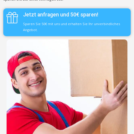
Jetzt anfragen und 50€ sparen!
Sparen Sie 50€ mit uns und erhalten Sie Ihr unverbindliches
Angebot.