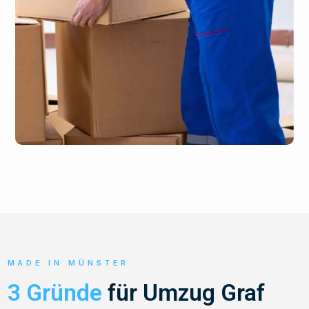
MADE IN MÜNSTER
3 Gründe
für Umzug Graf