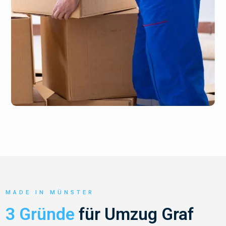
MADE IN MÜNSTER
3 Gründe
für Umzug Graf