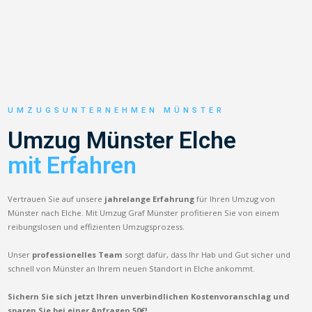
UMZUGSUNTERNEHMEN MÜNSTER
Umzug Münster Elche
mit Erfahren
Vertrauen Sie auf unsere
jahrelange Erfahrung
für Ihren Umzug von
Münster nach Elche. Mit Umzug Graf Münster profitieren Sie von einem
reibungslosen und effizienten Umzugsprozess.
Unser
professionelles Team
sorgt dafür, dass Ihr Hab und Gut sicher und
schnell von Münster an Ihrem neuen Standort in Elche ankommt.
Sichern Sie sich jetzt Ihren unverbindlichen Kostenvoranschlag und
sparen Sie bei einer Anfragen 50€!