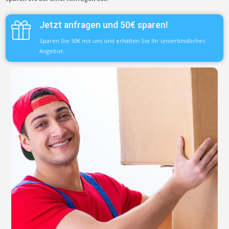
Jetzt anfragen und 50€ sparen!
Sparen Sie 50€ mit uns und erhalten Sie Ihr unverbindliches
Angebot.