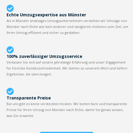
Echte Umzugsexpertise aus Münster
Als in Münster ansässiges Umzugsunternehmen verstehen wir Umzüge von
Münster nach Elche wie kein anderer und navigieren mühelos zum Ziel, um
Ihren Umzug effizient und sicher zu gestalten.
100% zuverlässiger Umzugsservice
Verlassen Sie sich auf unsere jahrelange Erfahrung und unser Engagement
für höchste Kundenzufriedenheit. Wir stehen zu unserem Wort und liefern
Ergebnisse, die überzeugen.
Transparente Preise
Bei uns gibt es keine versteckten Kosten. Wir bieten faire und transparente
Preise für Ihren Umzug von Münster nach Elche, damit Sie genau wissen,
was Sie erwartet.