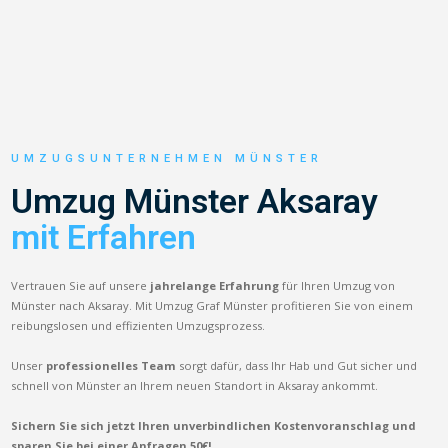
UMZUGSUNTERNEHMEN MÜNSTER
Umzug Münster Aksaray
mit Erfahren
Vertrauen Sie auf unsere
jahrelange Erfahrung
für Ihren Umzug von
Münster nach Aksaray. Mit Umzug Graf Münster profitieren Sie von einem
reibungslosen und effizienten Umzugsprozess.
Unser
professionelles Team
sorgt dafür, dass Ihr Hab und Gut sicher und
schnell von Münster an Ihrem neuen Standort in Aksaray ankommt.
Sichern Sie sich jetzt Ihren unverbindlichen Kostenvoranschlag und
sparen Sie bei einer Anfragen 50€!