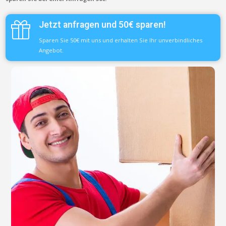
Jetzt anfragen und 50€ sparen!
Sparen Sie 50€ mit uns und erhalten Sie Ihr unverbindliches
Angebot.