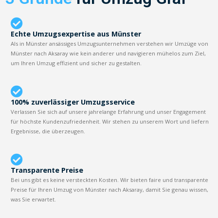
Echte Umzugsexpertise aus Münster
Als in Münster ansässiges Umzugsunternehmen verstehen wir Umzüge von
Münster nach Aksaray wie kein anderer und navigieren mühelos zum Ziel,
um Ihren Umzug effizient und sicher zu gestalten.
100% zuverlässiger Umzugsservice
Verlassen Sie sich auf unsere jahrelange Erfahrung und unser Engagement
für höchste Kundenzufriedenheit. Wir stehen zu unserem Wort und liefern
Ergebnisse, die überzeugen.
Transparente Preise
Bei uns gibt es keine versteckten Kosten. Wir bieten faire und transparente
Preise für Ihren Umzug von Münster nach Aksaray, damit Sie genau wissen,
was Sie erwartet.