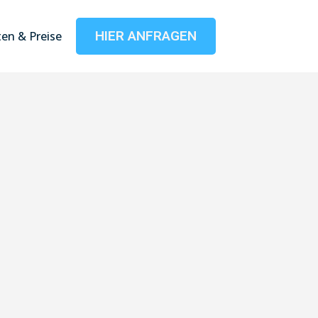
HIER ANFRAGEN
en & Preise