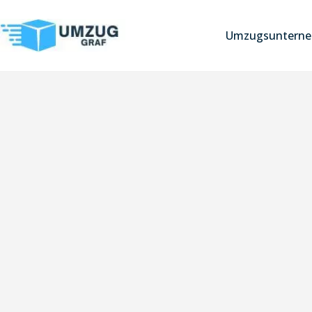
Umzugsunterne