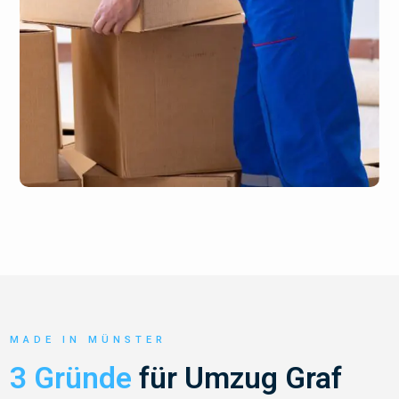
MADE IN MÜNSTER
3 Gründe
für Umzug Graf