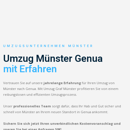
UMZUGSUNTERNEHMEN MÜNSTER
Umzug Münster Genua
mit Erfahren
Vertrauen Sie auf unsere
jahrelange Erfahrung
für Ihren Umzug von
Münster nach Genua. Mit Umzug Graf Münster profitieren Sie von einem
reibungslosen und effizienten Umzugsprozess.
Unser
professionelles Team
sorgt dafür, dass Ihr Hab und Gut sicher und
schnell von Münster an Ihrem neuen Standort in Genua ankommt.
Sichern Sie sich jetzt Ihren unverbindlichen Kostenvoranschlag und
sparen Sie bei einer Anfragen 50€!