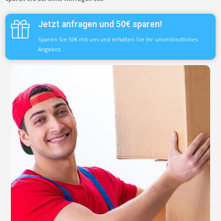
Jetzt anfragen und 50€ sparen!
Sparen Sie 50€ mit uns und erhalten Sie Ihr unverbindliches
Angebot.