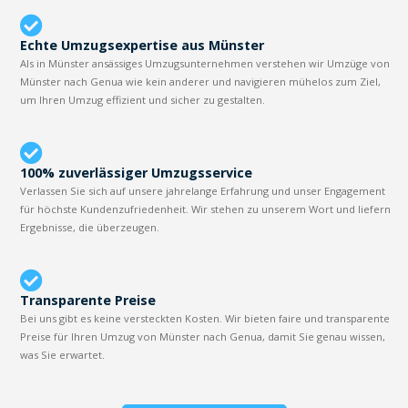
Echte Umzugsexpertise aus Münster
Als in Münster ansässiges Umzugsunternehmen verstehen wir Umzüge von
Münster nach Genua wie kein anderer und navigieren mühelos zum Ziel,
um Ihren Umzug effizient und sicher zu gestalten.
100% zuverlässiger Umzugsservice
Verlassen Sie sich auf unsere jahrelange Erfahrung und unser Engagement
für höchste Kundenzufriedenheit. Wir stehen zu unserem Wort und liefern
Ergebnisse, die überzeugen.
Transparente Preise
Bei uns gibt es keine versteckten Kosten. Wir bieten faire und transparente
Preise für Ihren Umzug von Münster nach Genua, damit Sie genau wissen,
was Sie erwartet.