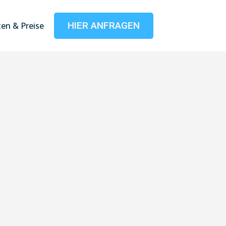
HIER ANFRAGEN
en & Preise