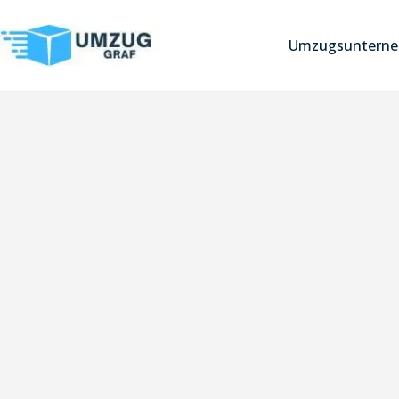
Umzugsunterne