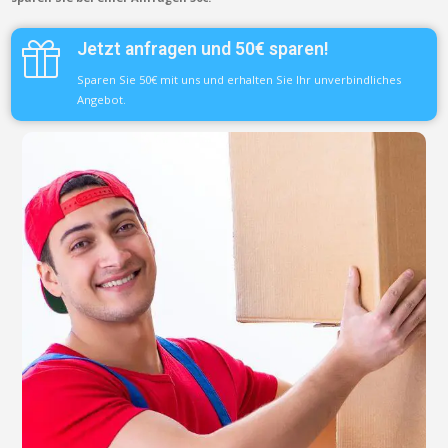
Jetzt anfragen und 50€ sparen!
Sparen Sie 50€ mit uns und erhalten Sie Ihr unverbindliches
Angebot.