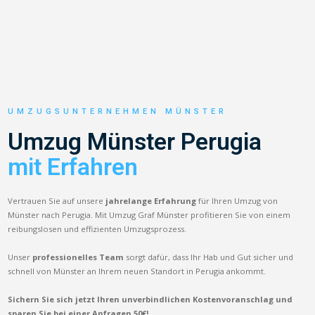
UMZUGSUNTERNEHMEN MÜNSTER
Umzug Münster Perugia
mit Erfahren
Vertrauen Sie auf unsere
jahrelange Erfahrung
für Ihren Umzug von
Münster nach Perugia. Mit Umzug Graf Münster profitieren Sie von einem
reibungslosen und effizienten Umzugsprozess.
Unser
professionelles Team
sorgt dafür, dass Ihr Hab und Gut sicher und
schnell von Münster an Ihrem neuen Standort in Perugia ankommt.
Sichern Sie sich jetzt Ihren unverbindlichen Kostenvoranschlag und
sparen Sie bei einer Anfragen 50€!