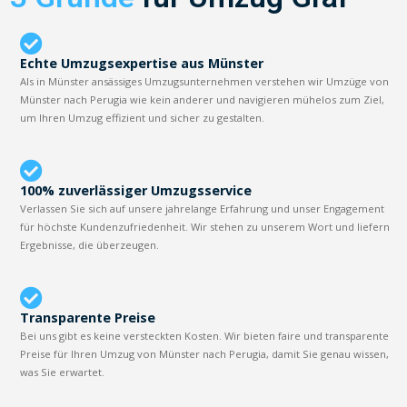
Echte Umzugsexpertise aus Münster
Als in Münster ansässiges Umzugsunternehmen verstehen wir Umzüge von
Münster nach Perugia wie kein anderer und navigieren mühelos zum Ziel,
um Ihren Umzug effizient und sicher zu gestalten.
100% zuverlässiger Umzugsservice
Verlassen Sie sich auf unsere jahrelange Erfahrung und unser Engagement
für höchste Kundenzufriedenheit. Wir stehen zu unserem Wort und liefern
Ergebnisse, die überzeugen.
Transparente Preise
Bei uns gibt es keine versteckten Kosten. Wir bieten faire und transparente
Preise für Ihren Umzug von Münster nach Perugia, damit Sie genau wissen,
was Sie erwartet.