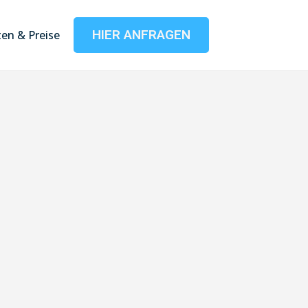
HIER ANFRAGEN
en & Preise