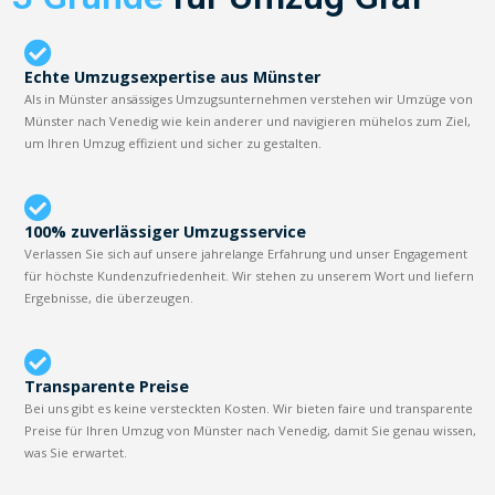
Echte Umzugsexpertise aus Münster
Als in Münster ansässiges Umzugsunternehmen verstehen wir Umzüge von
Münster nach Venedig wie kein anderer und navigieren mühelos zum Ziel,
um Ihren Umzug effizient und sicher zu gestalten.
100% zuverlässiger Umzugsservice
Verlassen Sie sich auf unsere jahrelange Erfahrung und unser Engagement
für höchste Kundenzufriedenheit. Wir stehen zu unserem Wort und liefern
Ergebnisse, die überzeugen.
Transparente Preise
Bei uns gibt es keine versteckten Kosten. Wir bieten faire und transparente
Preise für Ihren Umzug von Münster nach Venedig, damit Sie genau wissen,
was Sie erwartet.