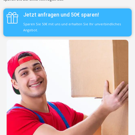
Jetzt anfragen und 50€ sparen!
Sparen Sie 50€ mit uns und erhalten Sie Ihr unverbindliches
Angebot.