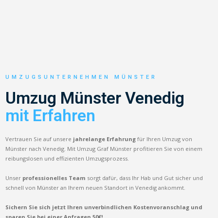
UMZUGSUNTERNEHMEN MÜNSTER
Umzug Münster Venedig
mit Erfahren
Vertrauen Sie auf unsere
jahrelange Erfahrung
für Ihren Umzug von
Münster nach Venedig. Mit Umzug Graf Münster profitieren Sie von einem
reibungslosen und effizienten Umzugsprozess.
Unser
professionelles Team
sorgt dafür, dass Ihr Hab und Gut sicher und
schnell von Münster an Ihrem neuen Standort in Venedig ankommt.
Sichern Sie sich jetzt Ihren unverbindlichen Kostenvoranschlag und
sparen Sie bei einer Anfragen 50€!