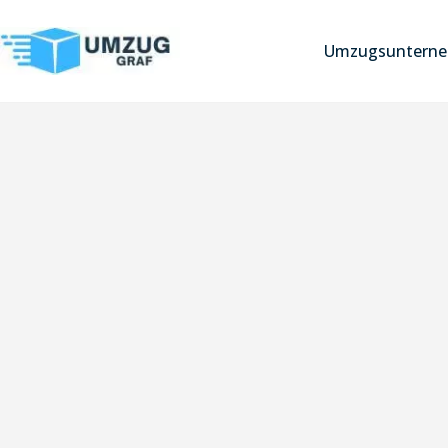
Umzugsunterne