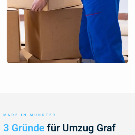
MADE IN MÜNSTER
3 Gründe
für Umzug Graf