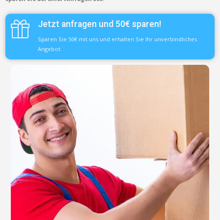
Jetzt anfragen und 50€ sparen!
Sparen Sie 50€ mit uns und erhalten Sie Ihr unverbindliches
Angebot.