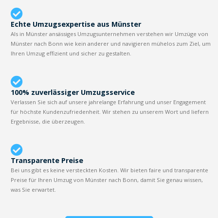
Echte Umzugsexpertise aus Münster
Als in Münster ansässiges Umzugsunternehmen verstehen wir Umzüge von
Münster nach Bonn wie kein anderer und navigieren mühelos zum Ziel, um
Ihren Umzug effizient und sicher zu gestalten.
100% zuverlässiger Umzugsservice
Verlassen Sie sich auf unsere jahrelange Erfahrung und unser Engagement
für höchste Kundenzufriedenheit. Wir stehen zu unserem Wort und liefern
Ergebnisse, die überzeugen.
Transparente Preise
Bei uns gibt es keine versteckten Kosten. Wir bieten faire und transparente
Preise für Ihren Umzug von Münster nach Bonn, damit Sie genau wissen,
was Sie erwartet.