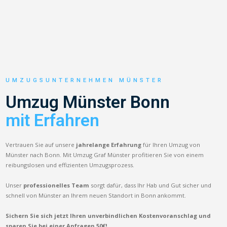
UMZUGSUNTERNEHMEN MÜNSTER
Umzug Münster Bonn
mit Erfahren
Vertrauen Sie auf unsere
jahrelange Erfahrung
für Ihren Umzug von
Münster nach Bonn. Mit Umzug Graf Münster profitieren Sie von einem
reibungslosen und effizienten Umzugsprozess.
Unser
professionelles Team
sorgt dafür, dass Ihr Hab und Gut sicher und
schnell von Münster an Ihrem neuen Standort in Bonn ankommt.
Sichern Sie sich jetzt Ihren unverbindlichen Kostenvoranschlag und
sparen Sie bei einer Anfragen 50€!