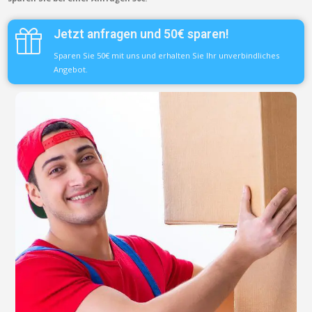
Jetzt anfragen und 50€ sparen!
Sparen Sie 50€ mit uns und erhalten Sie Ihr unverbindliches
Angebot.