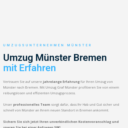
UMZUGSUNTERNEHMEN MÜNSTER
Umzug Münster Bremen
mit Erfahren
Vertrauen Sie auf unsere
jahrelange Erfahrung
für Ihren Umzug von
Münster nach Bremen. Mit Umzug Graf Münster profitieren Sie von einem
reibungslosen und effizienten Umzugsprozess.
Unser
professionelles Team
sorgt dafür, dass Ihr Hab und Gut sicher und
schnell von Münster an Ihrem neuen Standort in Bremen ankommt.
Sichern Sie sich jetzt Ihren unverbindlichen Kostenvoranschlag und
sparen Sie bei einer Anfragen 50€!