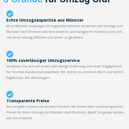
Echte Umzugsexpertise aus Münster
Als in Münster ansässiges Umzugsunternehmen verstehen wir Umzüge von
Münster nach Bremen wie kein anderer und navigieren mühelos zum Ziel,
um Ihren Umzug effizient und sicher zu gestalten.
100% zuverlässiger Umzugsservice
Verlassen Sie sich auf unsere jahrelange Erfahrung und unser Engagement
für höchste Kundenzufriedenheit. Wir stehen zu unserem Wort und liefern
Ergebnisse, die überzeugen.
Transparente Preise
Bei uns gibt es keine versteckten Kosten. Wir bieten faire und transparente
Preise für Ihren Umzug von Münster nach Bremen, damit Sie genau wissen,
was Sie erwartet.