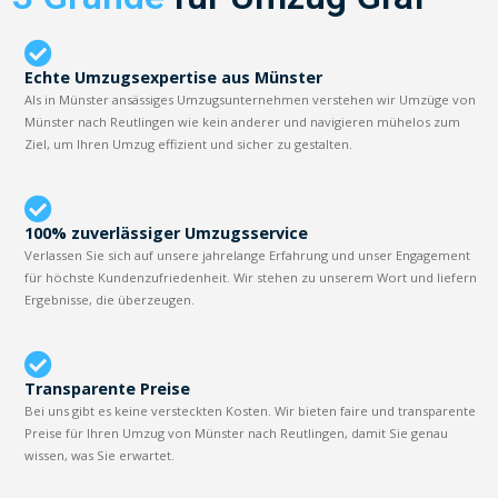
Echte Umzugsexpertise aus Münster
Als in Münster ansässiges Umzugsunternehmen verstehen wir Umzüge von
Münster nach Reutlingen wie kein anderer und navigieren mühelos zum
Ziel, um Ihren Umzug effizient und sicher zu gestalten.
100% zuverlässiger Umzugsservice
Verlassen Sie sich auf unsere jahrelange Erfahrung und unser Engagement
für höchste Kundenzufriedenheit. Wir stehen zu unserem Wort und liefern
Ergebnisse, die überzeugen.
Transparente Preise
Bei uns gibt es keine versteckten Kosten. Wir bieten faire und transparente
Preise für Ihren Umzug von Münster nach Reutlingen, damit Sie genau
wissen, was Sie erwartet.