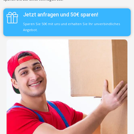
Jetzt anfragen und 50€ sparen!
Sparen Sie 50€ mit uns und erhalten Sie Ihr unverbindliches
Angebot.