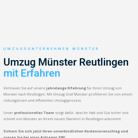
UMZUGSUNTERNEHMEN MÜNSTER
Umzug Münster Reutlingen
mit Erfahren
Vertrauen Sie auf unsere
jahrelange Erfahrung
für Ihren Umzug von
Münster nach Reutlingen. Mit Umzug Graf Münster profitieren Sie von einem
reibungslosen und effizienten Umzugsprozess.
Unser
professionelles Team
sorgt dafür, dass Ihr Hab und Gut sicher und
schnell von Münster an Ihrem neuen Standort in Reutlingen ankommt.
Sichern Sie sich jetzt Ihren unverbindlichen Kostenvoranschlag und
sparen Sie bei einer Anfragen 50€!