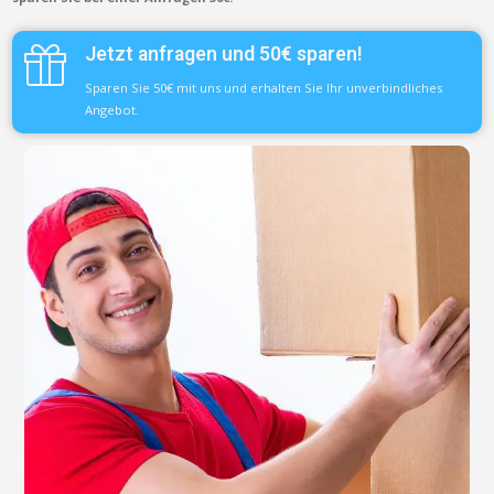
Jetzt anfragen und 50€ sparen!
Sparen Sie 50€ mit uns und erhalten Sie Ihr unverbindliches
Angebot.