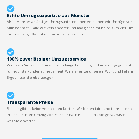
Echte Umzugsexpertise aus Münster
Als in Münster ansässiges Umzugsunternehmen verstehen wir Umzüge von
Münster nach Halle wie kein anderer und navigieren mühelos zum Ziel, um
Ihren Umzug effizient und sicher zu gestalten.
100% zuverlässiger Umzugsservice
Verlassen Sie sich auf unsere jahrelange Erfahrung und unser Engagement
für höchste Kundenzufriedenheit. Wir stehen zu unserem Wort und liefern
Ergebnisse, die überzeugen.
Transparente Preise
Bei uns gibt es keine versteckten Kosten. Wir bieten faire und transparente
Preise für Ihren Umzug von Münster nach Halle, damit Sie genau wissen,
was Sie erwartet.