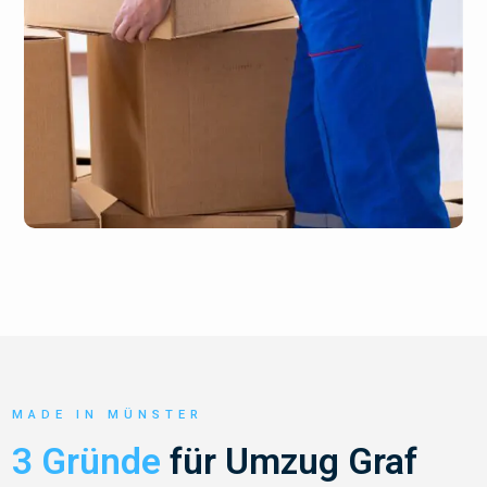
MADE IN MÜNSTER
3 Gründe
für Umzug Graf