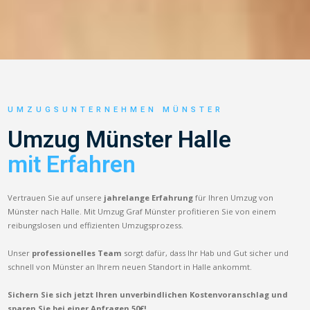
UMZUGSUNTERNEHMEN MÜNSTER
Umzug Münster Halle
mit Erfahren
Vertrauen Sie auf unsere
jahrelange Erfahrung
für Ihren Umzug von
Münster nach Halle. Mit Umzug Graf Münster profitieren Sie von einem
reibungslosen und effizienten Umzugsprozess.
Unser
professionelles Team
sorgt dafür, dass Ihr Hab und Gut sicher und
schnell von Münster an Ihrem neuen Standort in Halle ankommt.
Sichern Sie sich jetzt Ihren unverbindlichen Kostenvoranschlag und
sparen Sie bei einer Anfragen 50€!