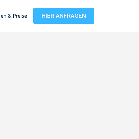
HIER ANFRAGEN
en & Preise