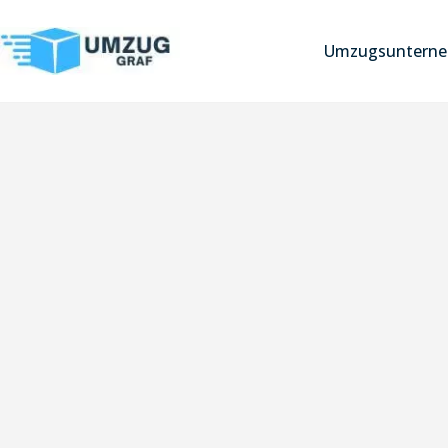
Umzugsunterne