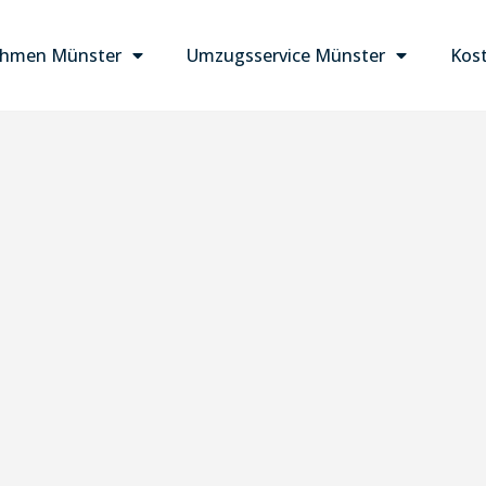
hmen Münster
Umzugsservice Münster
Kost