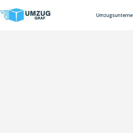
Umzugsunterne