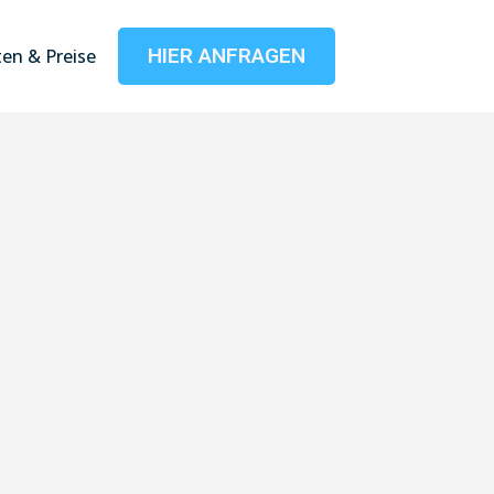
HIER ANFRAGEN
en & Preise