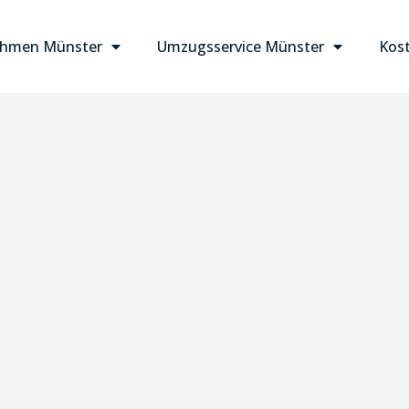
hmen Münster
Umzugsservice Münster
Kost