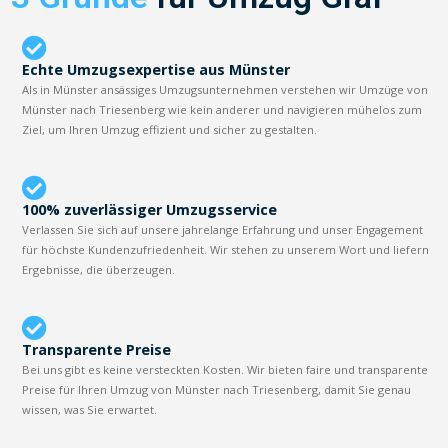
Echte Umzugsexpertise aus Münster
Als in Münster ansässiges Umzugsunternehmen verstehen wir Umzüge von
Münster nach Triesenberg wie kein anderer und navigieren mühelos zum
Ziel, um Ihren Umzug effizient und sicher zu gestalten.
100% zuverlässiger Umzugsservice
Verlassen Sie sich auf unsere jahrelange Erfahrung und unser Engagement
für höchste Kundenzufriedenheit. Wir stehen zu unserem Wort und liefern
Ergebnisse, die überzeugen.
Transparente Preise
Bei uns gibt es keine versteckten Kosten. Wir bieten faire und transparente
Preise für Ihren Umzug von Münster nach Triesenberg, damit Sie genau
wissen, was Sie erwartet.