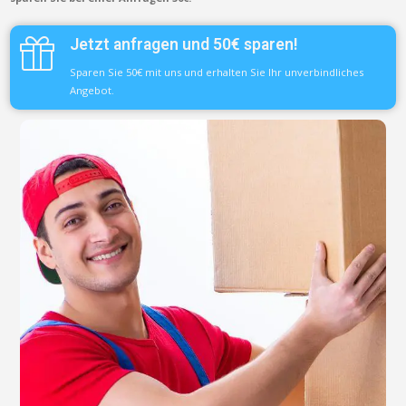
Jetzt anfragen und 50€ sparen!
Sparen Sie 50€ mit uns und erhalten Sie Ihr unverbindliches
Angebot.