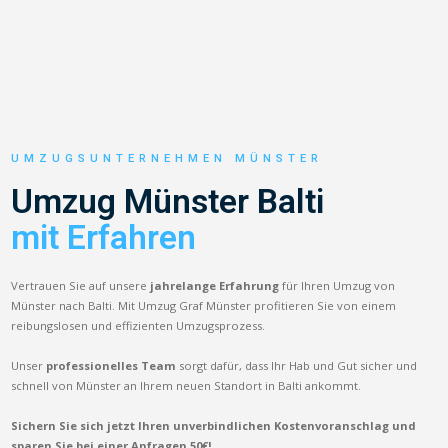
UMZUGSUNTERNEHMEN MÜNSTER
Umzug Münster Balti
mit Erfahren
Vertrauen Sie auf unsere
jahrelange Erfahrung
für Ihren Umzug von
Münster nach Balti. Mit Umzug Graf Münster profitieren Sie von einem
reibungslosen und effizienten Umzugsprozess.
Unser
professionelles Team
sorgt dafür, dass Ihr Hab und Gut sicher und
schnell von Münster an Ihrem neuen Standort in Balti ankommt.
Sichern Sie sich jetzt Ihren unverbindlichen Kostenvoranschlag und
sparen Sie bei einer Anfragen 50€!