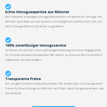
Echte Umzugsexpertise aus Münster
Als in Münster ansässiges Umzugsunternehmen verstehen wir Umzüge von
Münster nach Balti wie kein anderer und navigieren mühelos zum Ziel, um
Ihren Umzug effizient und sicher zu gestalten.
100% zuverlässiger Umzugsservice
Verlassen Sie sich auf unsere jahrelange Erfahrung und unser Engagement
für höchste Kundenzufriedenheit. Wir stehen zu unserem Wort und liefern
Ergebnisse, die überzeugen.
Transparente Preise
Bei uns gibt es keine versteckten Kosten. Wir bieten faire und transparente
Preise für Ihren Umzug von Münster nach Balti, damit Sie genau wissen, was
Sie erwartet.