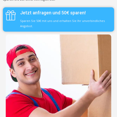
Jetzt anfragen und 50€ sparen!
Sparen Sie 50€ mit uns und erhalten Sie Ihr unverbindliches
Angebot.