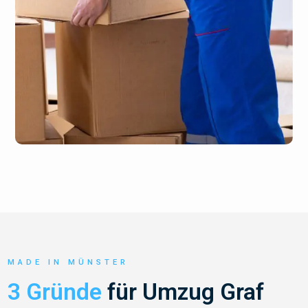
MADE IN MÜNSTER
3 Gründe
für Umzug Graf