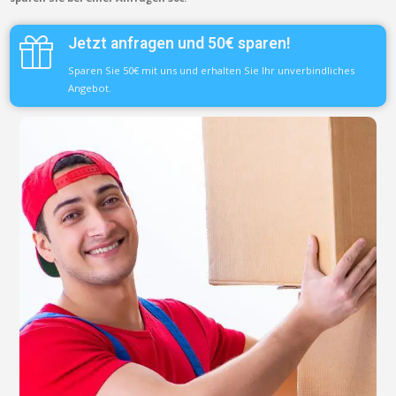
Jetzt anfragen und 50€ sparen!
Sparen Sie 50€ mit uns und erhalten Sie Ihr unverbindliches
Angebot.