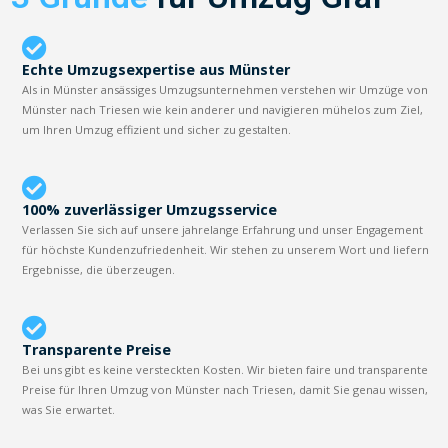
Echte Umzugsexpertise aus Münster
Als in Münster ansässiges Umzugsunternehmen verstehen wir Umzüge von
Münster nach Triesen wie kein anderer und navigieren mühelos zum Ziel,
um Ihren Umzug effizient und sicher zu gestalten.
100% zuverlässiger Umzugsservice
Verlassen Sie sich auf unsere jahrelange Erfahrung und unser Engagement
für höchste Kundenzufriedenheit. Wir stehen zu unserem Wort und liefern
Ergebnisse, die überzeugen.
Transparente Preise
Bei uns gibt es keine versteckten Kosten. Wir bieten faire und transparente
Preise für Ihren Umzug von Münster nach Triesen, damit Sie genau wissen,
was Sie erwartet.