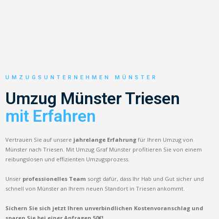
UMZUGSUNTERNEHMEN MÜNSTER
Umzug Münster Triesen
mit Erfahren
Vertrauen Sie auf unsere
jahrelange Erfahrung
für Ihren Umzug von
Münster nach Triesen. Mit Umzug Graf Münster profitieren Sie von einem
reibungslosen und effizienten Umzugsprozess.
Unser
professionelles Team
sorgt dafür, dass Ihr Hab und Gut sicher und
schnell von Münster an Ihrem neuen Standort in Triesen ankommt.
Sichern Sie sich jetzt Ihren unverbindlichen Kostenvoranschlag und
sparen Sie bei einer Anfragen 50€!