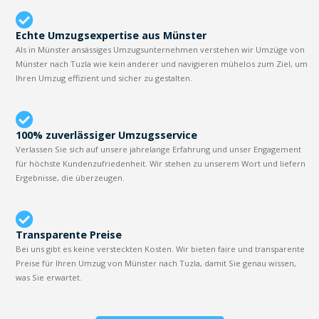
Echte Umzugsexpertise aus Münster
Als in Münster ansässiges Umzugsunternehmen verstehen wir Umzüge von
Münster nach Tuzla wie kein anderer und navigieren mühelos zum Ziel, um
Ihren Umzug effizient und sicher zu gestalten.
100% zuverlässiger Umzugsservice
Verlassen Sie sich auf unsere jahrelange Erfahrung und unser Engagement
für höchste Kundenzufriedenheit. Wir stehen zu unserem Wort und liefern
Ergebnisse, die überzeugen.
Transparente Preise
Bei uns gibt es keine versteckten Kosten. Wir bieten faire und transparente
Preise für Ihren Umzug von Münster nach Tuzla, damit Sie genau wissen,
was Sie erwartet.