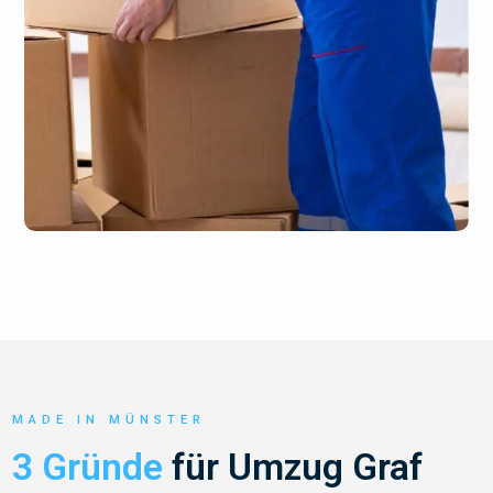
MADE IN MÜNSTER
3 Gründe
für Umzug Graf