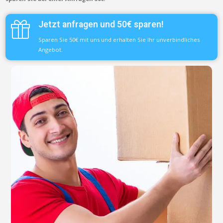
Jetzt anfragen und 50€ sparen!
Sparen Sie 50€ mit uns und erhalten Sie Ihr unverbindliches
Angebot.