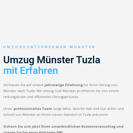
UMZUGSUNTERNEHMEN MÜNSTER
Umzug Münster Tuzla
mit Erfahren
Vertrauen Sie auf unsere
jahrelange Erfahrung
für Ihren Umzug von
Münster nach Tuzla. Mit Umzug Graf Münster profitieren Sie von einem
reibungslosen und effizienten Umzugsprozess.
Unser
professionelles Team
sorgt dafür, dass Ihr Hab und Gut sicher und
schnell von Münster an Ihrem neuen Standort in Tuzla ankommt.
Sichern Sie sich jetzt Ihren unverbindlichen Kostenvoranschlag und
sparen Sie bei einer Anfragen 50€!