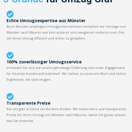
Echte Umzugsexpertise aus Münster
Als in Münster ansässiges Umzugsunternehmen verstehen wir Umzüge von
Münster nach Mauren wie kein anderer und navigieren mühelos zum Ziel,
um Ihren Umzug effizient und sicher zu gestalten.
100% zuverlässiger Umzugsservice
Verlassen Sie sich auf unsere jahrelange Erfahrung und unser Engagement
für höchste Kundenzufriedenheit. Wir stehen zu unserem Wort und liefern
Ergebnisse, die überzeugen.
Transparente Preise
Bei uns gibt es keine versteckten Kosten. Wir bieten faire und transparente
Preise für Ihren Umzug von Münster nach Mauren, damit Sie genau wissen,
was Sie erwartet.