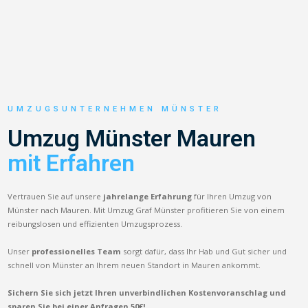
UMZUGSUNTERNEHMEN MÜNSTER
Umzug Münster Mauren
mit Erfahren
Vertrauen Sie auf unsere
jahrelange Erfahrung
für Ihren Umzug von
Münster nach Mauren. Mit Umzug Graf Münster profitieren Sie von einem
reibungslosen und effizienten Umzugsprozess.
Unser
professionelles Team
sorgt dafür, dass Ihr Hab und Gut sicher und
schnell von Münster an Ihrem neuen Standort in Mauren ankommt.
Sichern Sie sich jetzt Ihren unverbindlichen Kostenvoranschlag und
sparen Sie bei einer Anfragen 50€!