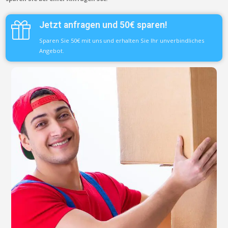
Jetzt anfragen und 50€ sparen!
Sparen Sie 50€ mit uns und erhalten Sie Ihr unverbindliches
Angebot.